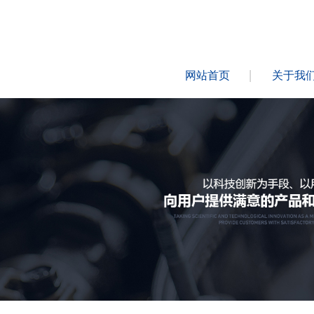
网站首页
关于我