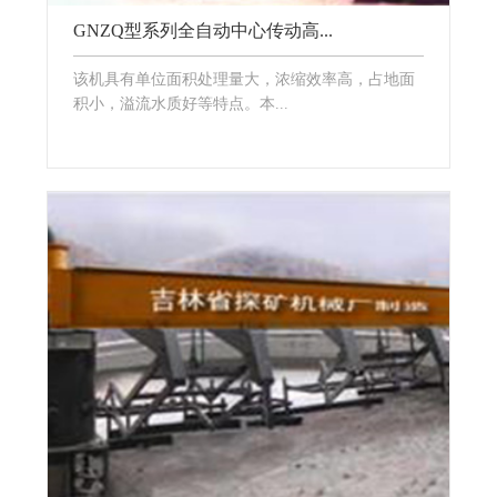
GNZQ型系列全自动中心传动高...
该机具有单位面积处理量大，浓缩效率高，占地面
积小，溢流水质好等特点。本...