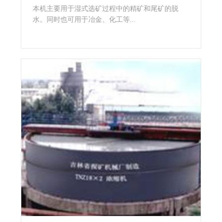
本机主要用于湿式选矿过程中的精矿和尾矿的脱
水。同时也可用于冶金、化工等...