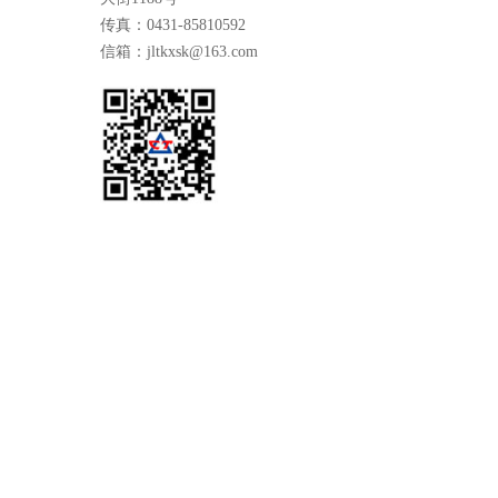
传真：0431-85810592
信箱：jltkxsk@163.com