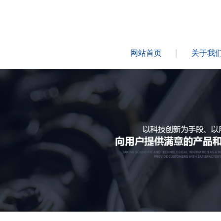
网站首页
关于我